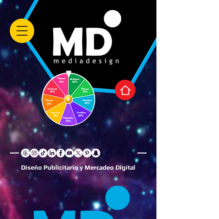
Diseño Publicitario y Mercadeo Digital