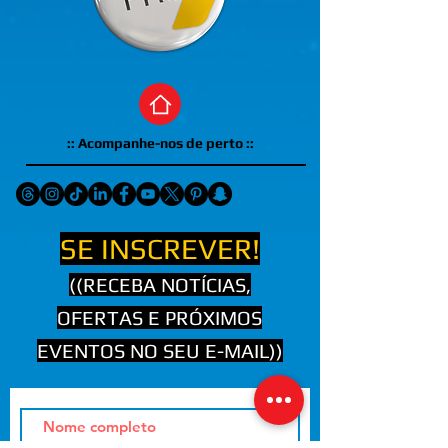
:: Acompanhe-nos de perto ::
SE INSCREVER!
((RECEBA NOTÍCIAS,
OFERTAS E PRÓXIMOS
EVENTOS NO SEU E-MAIL))