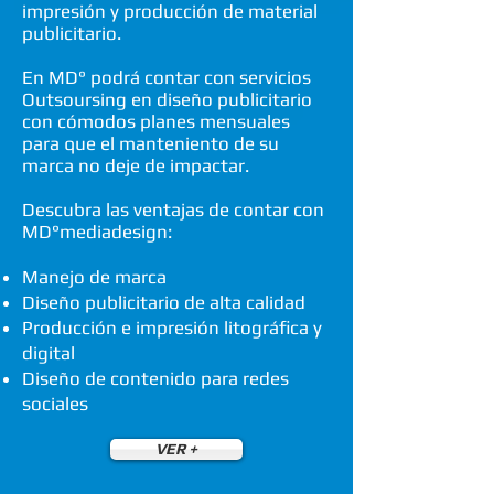
impresión y producción de material
publicitario.
En MD° podrá contar con servicios
Outsoursing en diseño publicitario
con cómodos planes mensuales
para que el manteniento de su
marca no deje de impactar.
Descubra las ventajas de contar con
MD°mediadesign:
Manejo de marca
Diseño publicitario de alta calidad
Producción e impresión litográfica y
digital
Diseño de contenido para redes
sociales
VER +