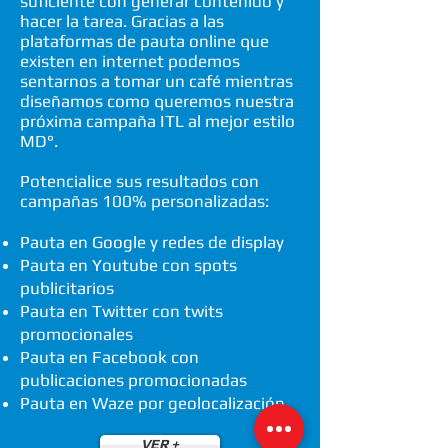
suficiente con generar contenido y
hacer la tarea. Gracias a las
plataformas de pauta online que
existen en internet podemos
sentarnos a tomar un café mientras
diseñamos como queremos nuestra
próxima campaña ITL al mejor estilo
MD°.
Potencialice sus resultados con
campañas 100% personalizadas:
Pauta en Google y redes de display
Pauta en Youtube con spots
publicitarios
Pauta en Twitter con twits
promocionales
Pauta en Facebook con
publicaciones promocionadas
Pauta en Waze por geolocalización
VER +