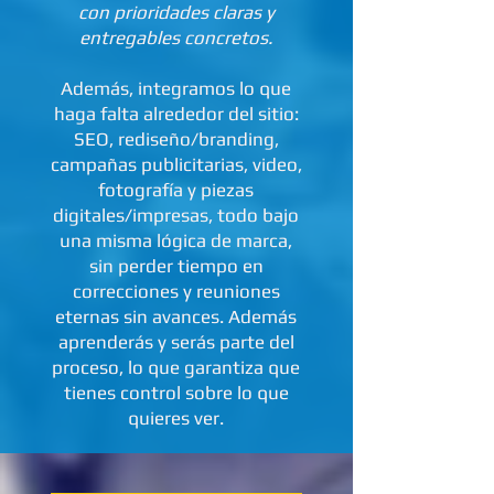
con prioridades claras y
entregables concretos.
Además, integramos lo que
haga falta alrededor del sitio:
SEO, rediseño/branding,
campañas publicitarias, video,
fotografía y piezas
digitales/impresas, todo bajo
una misma lógica de marca,
sin perder tiempo en
correcciones y reuniones
eternas sin avances. Además
aprenderás y serás parte del
proceso, lo que garantiza que
tienes control sobre lo que
quieres ver.