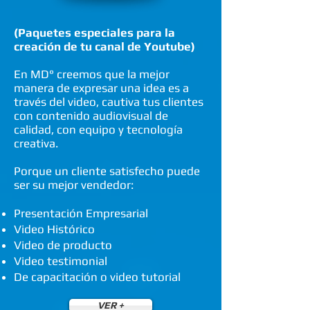
(Paquetes especiales para la
creación de tu canal de Youtube)
En MD° creemos que la mejor
manera de expresar una idea es a
través del video, cautiva tus clientes
con contenido audiovisual de
calidad, con equipo y tecnología
creativa.
Porque un cliente satisfecho puede
ser su mejor vendedor:
Presentación Empresarial
Video Histórico
Video de producto
Video testimonial
De capacitación o video tutorial
VER +