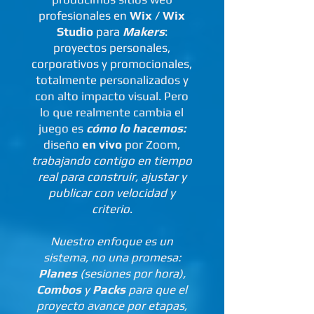
profesionales en
Wix / Wix
Studio
para
Makers
:
proyectos personales,
corporativos y promocionales,
totalmente personalizados y
con alto impacto visual. Pero
lo que realmente cambia el
juego es
cómo lo hacemos:
diseño
en vivo
por Zoom,
trabajando contigo en tiempo
real para construir, ajustar y
publicar con velocidad y
criterio
.
Nuestro enfoque es un
sistema, no una promesa:
Planes
(sesiones por hora),
Combos
y
Packs
para que el
proyecto avance por etapas,