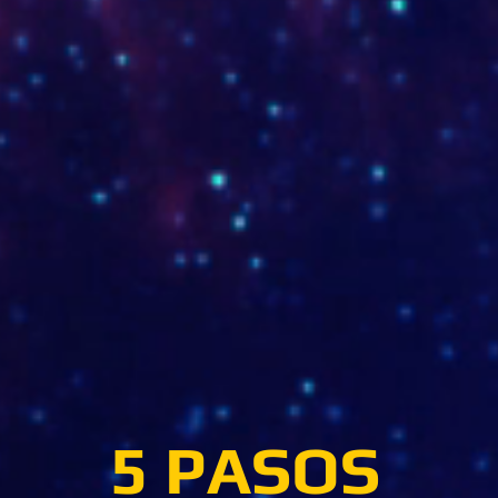
5 PASOS