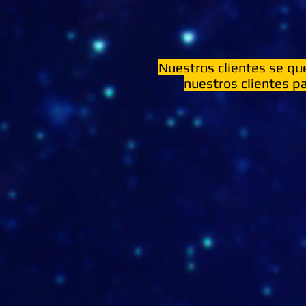
Nuestros clientes se q
nuestros clientes p