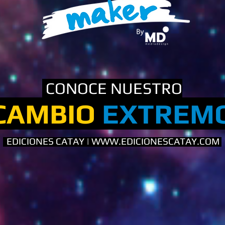
CONOCE NUESTRO
CAMBIO
EXTREM
EDICIONES CATAY |
WWW.EDICIONESCATAY.COM