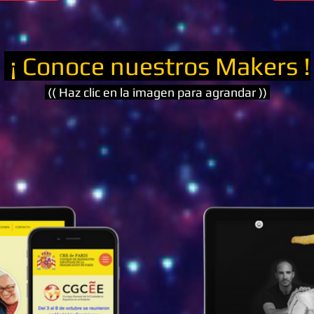
¡ Conoce nuestros Makers !
(( Haz clic en la imagen para agrandar ))