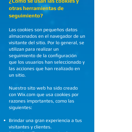
¿Cómo se usan las cookies y
otras herramientas de
seguimiento?
Las cookies son pequeños datos
almacenados en el navegador de un
visitante del sitio. Por lo general, se
utilizan para realizar un
seguimiento de la configuración
que los usuarios han seleccionado y
las acciones que han realizado en
un sitio.
Nuestro sito web ha sido creado
con Wix.com que usa cookies por
razones importantes, como las
siguientes:
Brindar una gran experiencia a tus
visitantes y clientes.