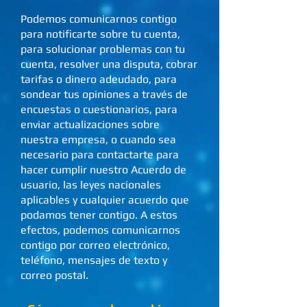
Podemos comunicarnos contigo
para notificarte sobre tu cuenta,
para solucionar problemas con tu
cuenta, resolver una disputa, cobrar
tarifas o dinero adeudado, para
sondear tus opiniones a través de
encuestas o cuestionarios, para
enviar actualizaciones sobre
nuestra empresa, o cuando sea
necesario para contactarte para
hacer cumplir nuestro Acuerdo de
usuario, las leyes nacionales
aplicables y cualquier acuerdo que
podamos tener contigo. A estos
efectos, podemos comunicarnos
contigo por correo electrónico,
teléfono, mensajes de texto y
correo postal.