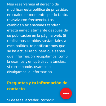
Nos reservamos el derecho de
modificar esta política de privacidad
en cualquier momento, por lo tanto,
revísala con frecuencia. Los
cambios y aclaraciones tendrán
efecto inmediatamente después de
su publicación en la página web. Si
realizamos cambios sustanciales a
esta política, te notificaremos que
se ha actualizado, para que sepas
qué información recopilamos, cómo
la usamos y en qué circunstancias,
si corresponde, usamos o
divulgamos la información.
Preguntas y tu información de
contacto
Si deseas: acceder, corregir,
modificar o eliminar cualquier