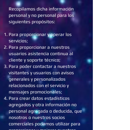
Recopilamos dicha información
personal y no personal para los
siguientes propósitos:
Para proporcionar y operar los
servicios;
Para proporcionar a nuestros
usuarios asistencia continua al
cliente y soporte técnico;
Para poder contactar a nuestros
visitantes y usuarios con avisos
generales y personalizados
relacionados con el servicio y
mensajes promocionales;
Para crear datos estadísticos
agregados y otra información no
personal agregada o deducida, que
nosotros o nuestros socios
comerciales podamos utilizar para