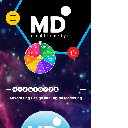
Advertising Design and Digital Marketing