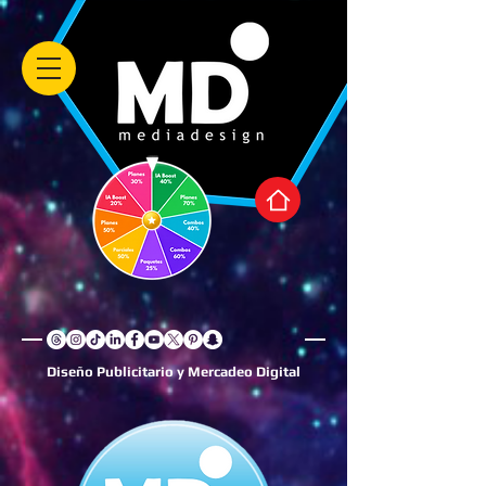
Diseño Publicitario y Mercadeo Digital