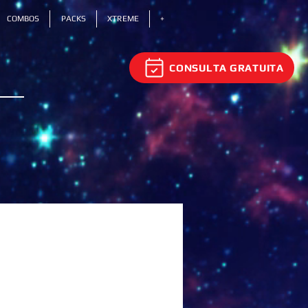
COMBOS
PACKS
XTREME
+
CONSULTA GRATUITA