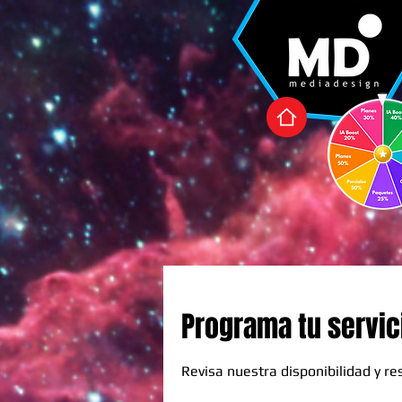
Programa tu servic
Revisa nuestra disponibilidad y r