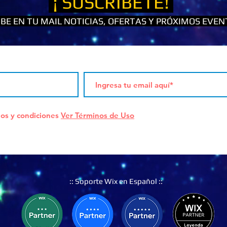
¡ SUSCRÍBETE!
CIBE EN TU MAIL NOTICIAS, OFERTAS Y PRÓXIMOS EVEN
os y condiciones
Ver Términos de Uso
:: Soporte Wix en Español ::