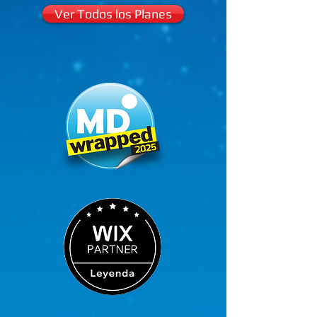
Ver Todos los Planes