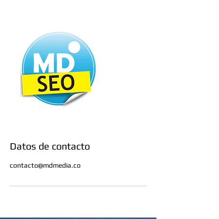
Datos de contacto
contacto@mdmedia.co