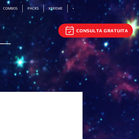
COMBOS
PACKS
XTREME
+
CONSULTA GRATUITA