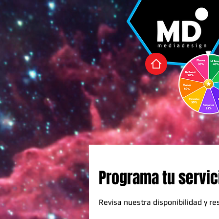
Programa tu servic
Revisa nuestra disponibilidad y r