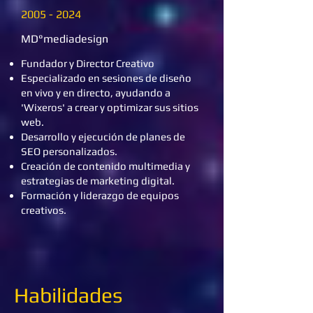
2005 - 2024
MD°mediadesign
Fundador y Director Creativo
Especializado en sesiones de diseño
en vivo y en directo, ayudando a
'Wixeros' a crear y optimizar sus sitios
web.
Desarrollo y ejecución de planes de
SEO personalizados.
Creación de contenido multimedia y
estrategias de marketing digital.
Formación y liderazgo de equipos
creativos.
Habilidades