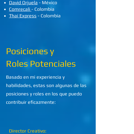
David Orjuela
- México
Comrecali
- Colombia
Thai Express
- Colombia
Posiciones y
Roles Potenciales
Basado en mi experiencia y
habilidades, estas son algunas de las
posiciones y roles en los que puedo
contribuir eficazmente:
Director Creativo: