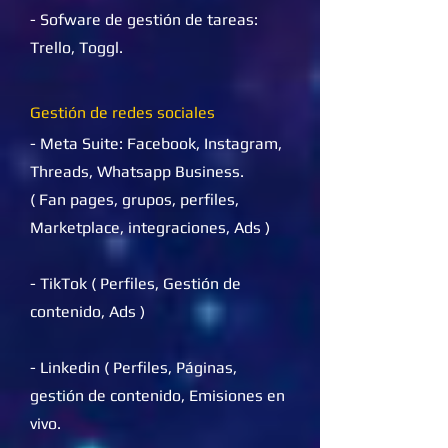
- Sofware de gestión de tareas:
Trello, Toggl.
Gestión de redes sociales
- Meta Suite: Facebook, Instagram,
Threads, Whatsapp Business.
( Fan pages, grupos, perfiles,
Marketplace, integraciones, Ads )
- TikTok ( Perfiles, Gestión de
contenido, Ads )
- Linkedin ( Perfiles, Páginas,
gestión de contenido, Emisiones en
vivo.