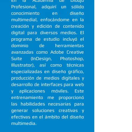
En la Academia de Dibujo
Profesional, adquirí un sólido
conocimiento en diseño
multimedial, enfocándome en la
creación y edición de contenido
digital para diversos medios. El
programa de estudio incluyó el
dominio de herramientas
avanzadas como Adobe Creative
Suite (InDesign, Photoshop,
Illustrator), así como técnicas
especializadas en diseño gráfico,
producción de medios digitales y
desarrollo de interfaces para web
y aplicaciones móviles. Este
entrenamiento me proporcionó
las habilidades necesarias para
generar soluciones creativas y
efectivas en el ámbito del diseño
multimedia.