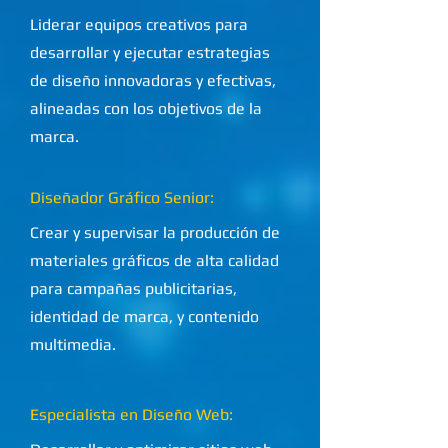
Liderar equipos creativos para
desarrollar y ejecutar estrategias
de diseño innovadoras y efectivas,
alineadas con los objetivos de la
marca.
Diseñador Gráfico Senior:
Crear y supervisar la producción de
materiales gráficos de alta calidad
para campañas publicitarias,
identidad de marca, y contenido
multimedia.
Especialista en Diseño Web: