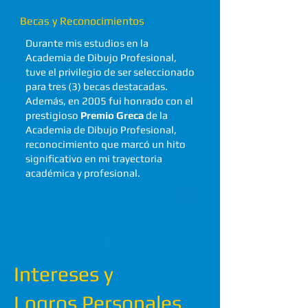
Becas y Reconocimientos
Durante mis estudios en la
Academia de Dibujo Profesional,
tuve el privilegio de ser seleccionado
para tres (3) becas destacadas.
Además, en 2005 fui honrado con el
prestigioso
Premio Greca
de la
Academia de Dibujo Profesional,
reconocimiento que marcó un hito
significativo en mi trayectoria
académica y profesional.
Intereses y
Logros Personales