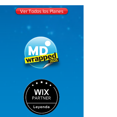
Ver Todos los Planes