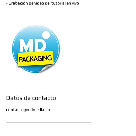
- Grabación de video del tutorial en vivo
Datos de contacto
contacto@mdmedia.co