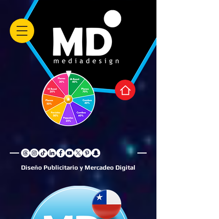
Diseño Publicitario y Mercadeo Digital