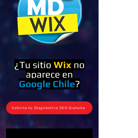
¿Tu sitio
Wix
no
aparece en
Google Chile
?
Solicita tu Diagnóstico SEO Gratuito