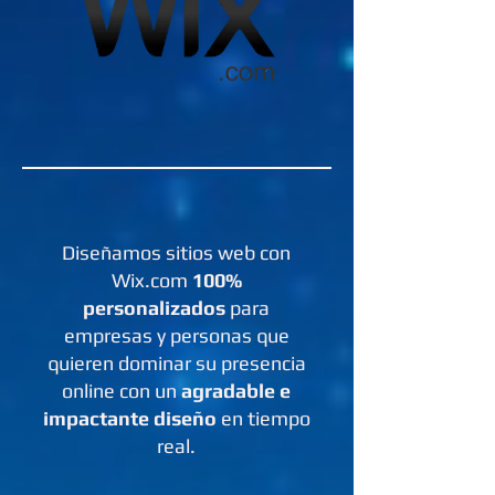
Diseñamos sitios web con
Wix.com
100%
personalizados
para
empresas y personas que
quieren dominar su presencia
online con un
agradable e
impactante diseño
en tiempo
real.